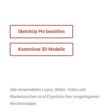
SketchUp Pro bestellen
Kostenlose 3D-Modelle
Alle verwendeten Logos, Bilder, Video und
Markenzeichen sind Eigentum ihrer eingetragenen
Rechtsinhaber.