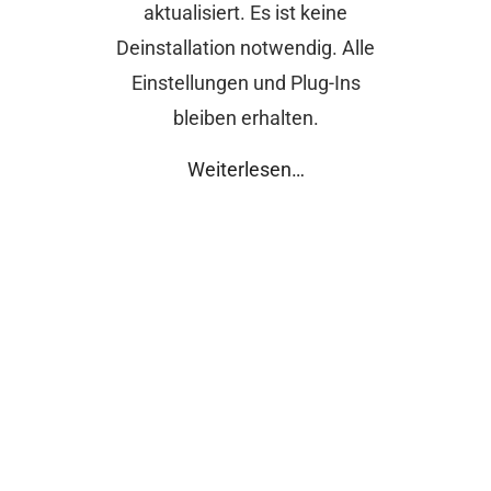
aktualisiert. Es ist keine
Deinstallation notwendig. Alle
Einstellungen und Plug-Ins
bleiben erhalten.
Weiterlesen…