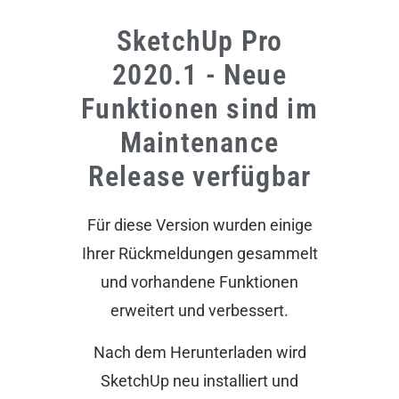
SketchUp Pro
2020.1 - Neue
Funktionen sind im
Maintenance
Release verfügbar
Für diese Version wurden einige
Ihrer Rückmeldungen gesammelt
und vorhandene Funktionen
erweitert und verbessert.
Nach dem Herunterladen wird
SketchUp neu installiert und