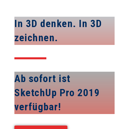
In 3D denken. In 3D
zeichnen.
Ab sofort ist
SketchUp Pro 2019
verfügbar!