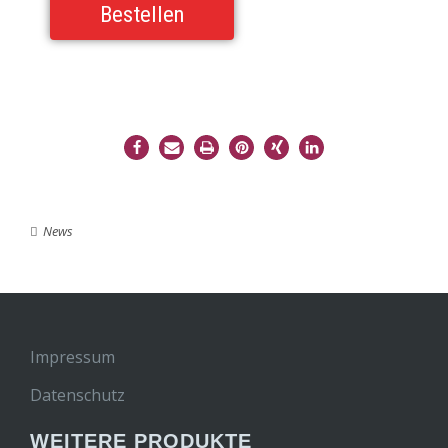
Bestellen
News
Impressum
Datenschutz
WEITERE PRODUKTE